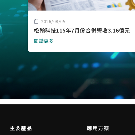
2026/08/05
松翰科技115年7月份合併營收3.16億元
閱讀更多
主要產品
應用方案