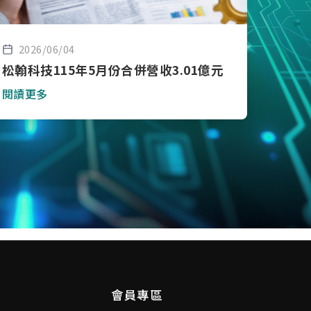
2026/06/04
松翰科技115年5月份合併營收3.01億元
閱讀更多
會員專區