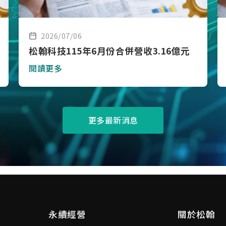
2026/07/06
松翰科技115年6月份合併營收3.16億元
閱讀更多
更多最新消息
永續經營
關於松翰