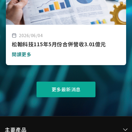
2026/06/04
松翰科技115年5月份合併營收3.01億元
閱讀更多
更多最新消息
主要產品