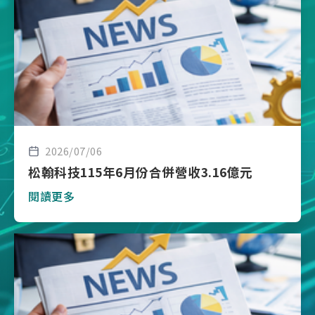
2026/07/06
松翰科技115年6月份合併營收3.16億元
閱讀更多