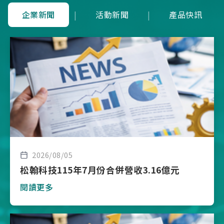
企業新聞
|
活動新聞
|
產品快訊
2026/08/05
松翰科技115年7月份合併營收3.16億元
閱讀更多