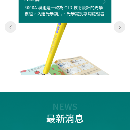
3000A 模組是一款為 OID 技術設計的光學
模組，內建光學鏡片、光學識別專用處理器
NEWS
最新消息